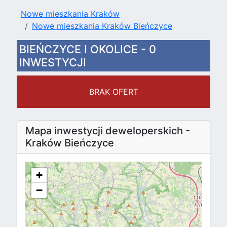
Nowe mieszkania Kraków
Nowe mieszkania Kraków Bieńczyce
BIEŃCZYCE I OKOLICE - 0
INWESTYCJI
BRAK OFERT
Mapa inwestycji deweloperskich -
Kraków Bieńczyce
+
−