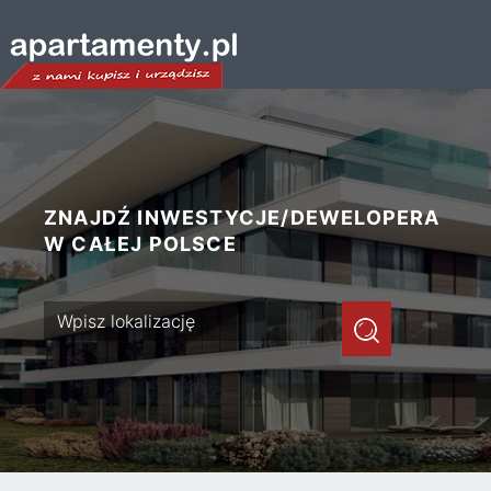
ZNAJDŹ INWESTYCJE/DEWELOPERA
W CAŁEJ POLSCE